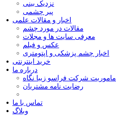
نزدیک بینی
پیر چشمی
اخبار و مقالات علمی
مقالات در مورد چشم
معرفی سایت ها و مجلات
عکس و فیلم
اخبار چشم پزشکی و اپتومتری
خرید اینترنتی
درباره ما
ماموریت شرکت فراسو زیبا نگاه
رضایت نامه مشتریان
تماس با ما
وبلاگ